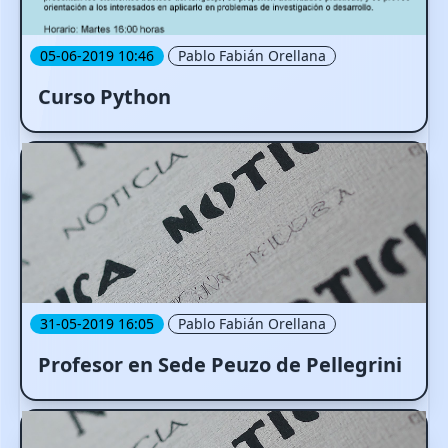
05-06-2019 10:46
Pablo Fabián Orellana
Curso Python
31-05-2019 16:05
Pablo Fabián Orellana
Profesor en Sede Peuzo de Pellegrini