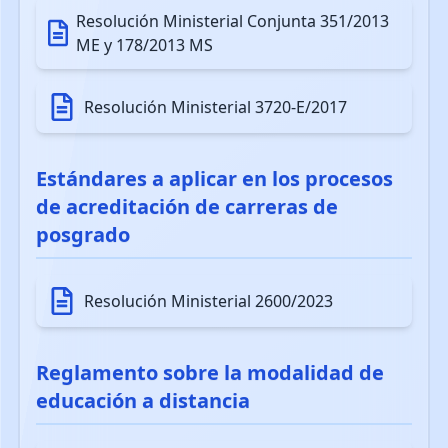
Resolución Ministerial Conjunta 351/2013
ME y 178/2013 MS
Resolución Ministerial 3720-E/2017
Estándares a aplicar en los procesos
de acreditación de carreras de
posgrado
Resolución Ministerial 2600/2023
Reglamento sobre la modalidad de
educación a distancia