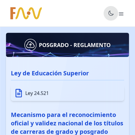
✕
POSGRADO - REGLAMENTO
Ley de Educación Superior
Ley 24.521
Mecanismo para el reconocimiento
oficial y validez nacional de los títulos
de carreras de grado y posgrado