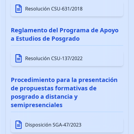
Resolución CSU-631/2018
Reglamento del Programa de Apoyo
a Estudios de Posgrado
Resolución CSU-137/2022
Procedimiento para la presentación
de propuestas formativas de
posgrado a distancia y
semipresenciales
Disposición SGA-47/2023