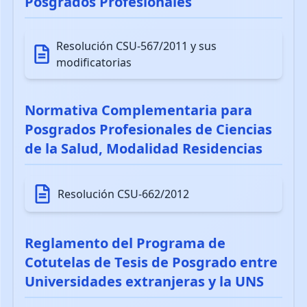
Posgrados Profesionales
Resolución CSU-567/2011 y sus
modificatorias
Normativa Complementaria para
Posgrados Profesionales de Ciencias
de la Salud, Modalidad Residencias
Resolución CSU-662/2012
Reglamento del Programa de
Cotutelas de Tesis de Posgrado entre
Universidades extranjeras y la UNS