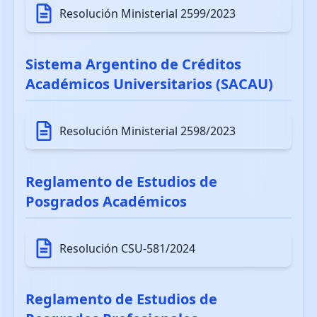
Resolución Ministerial 2599/2023
Sistema Argentino de Créditos
Académicos Universitarios (SACAU)
Resolución Ministerial 2598/2023
Reglamento de Estudios de
Posgrados Académicos
Resolución CSU-581/2024
Reglamento de Estudios de