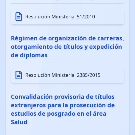
Resolución Ministerial 51/2010
Régimen de organización de carreras,
otorgamiento de títulos y expedición
de diplomas
Resolución Ministerial 2385/2015
Convalidación provisoria de títulos
extranjeros para la prosecución de
estudios de posgrado en el área
Salud